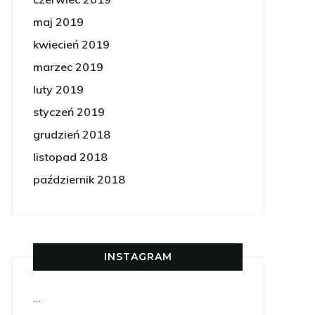
maj 2019
kwiecień 2019
marzec 2019
luty 2019
styczeń 2019
grudzień 2018
listopad 2018
październik 2018
INSTAGRAM
…