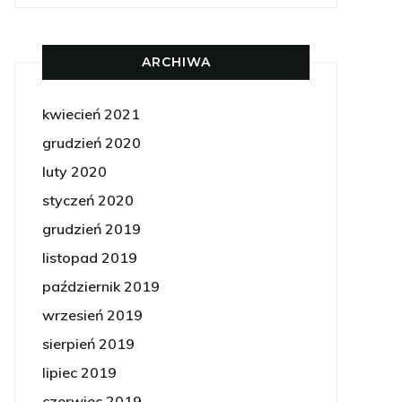
ARCHIWA
kwiecień 2021
grudzień 2020
luty 2020
styczeń 2020
grudzień 2019
listopad 2019
październik 2019
wrzesień 2019
sierpień 2019
lipiec 2019
czerwiec 2019