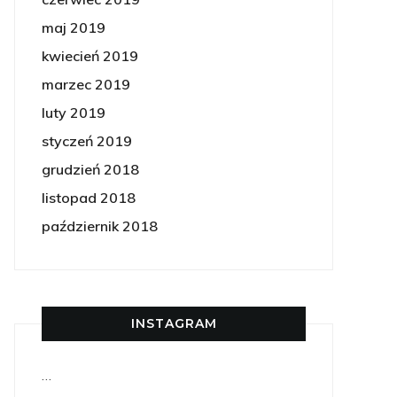
maj 2019
kwiecień 2019
marzec 2019
luty 2019
styczeń 2019
grudzień 2018
listopad 2018
październik 2018
INSTAGRAM
…