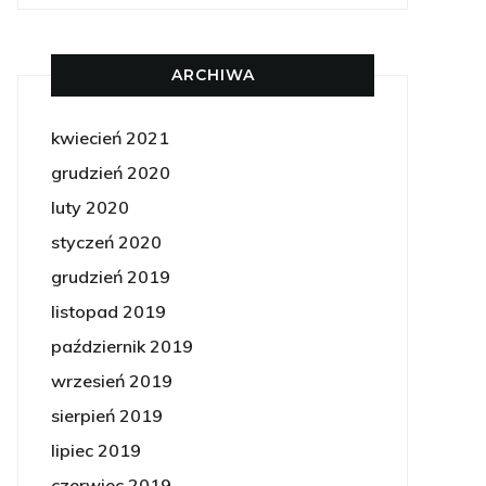
ARCHIWA
kwiecień 2021
grudzień 2020
luty 2020
styczeń 2020
grudzień 2019
listopad 2019
październik 2019
wrzesień 2019
sierpień 2019
lipiec 2019
czerwiec 2019