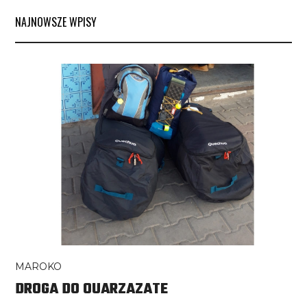
NAJNOWSZE WPISY
MAROKO
DROGA DO OUARZAZATE