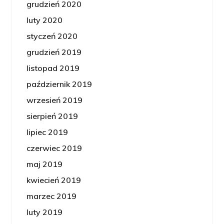
grudzień 2020
luty 2020
styczeń 2020
grudzień 2019
listopad 2019
październik 2019
wrzesień 2019
sierpień 2019
lipiec 2019
czerwiec 2019
maj 2019
kwiecień 2019
marzec 2019
luty 2019