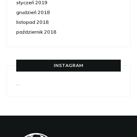
styczeń 2019
grudzień 2018
listopad 2018
październik 2018
INSTAGRAM
…