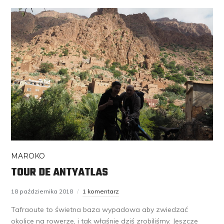
MAROKO
TOUR DE ANTYATLAS
18 października 2018
1 komentarz
Tafraoute to świetna baza wypadowa aby zwiedzać
okolice na rowerze, i tak właśnie dziś zrobiliśmy. Jeszcze