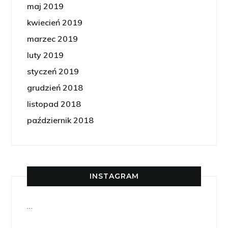
maj 2019
kwiecień 2019
marzec 2019
luty 2019
styczeń 2019
grudzień 2018
listopad 2018
październik 2018
INSTAGRAM
…