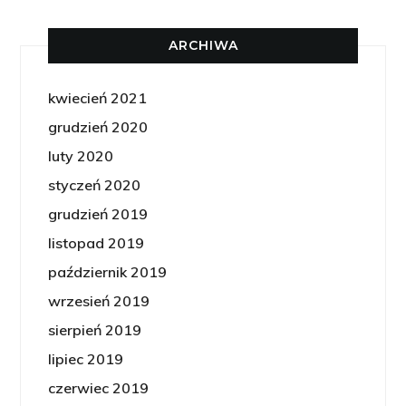
ARCHIWA
kwiecień 2021
grudzień 2020
luty 2020
styczeń 2020
grudzień 2019
listopad 2019
październik 2019
wrzesień 2019
sierpień 2019
lipiec 2019
czerwiec 2019