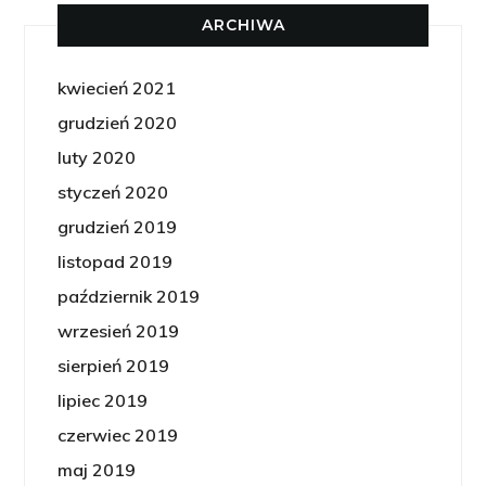
ARCHIWA
kwiecień 2021
grudzień 2020
luty 2020
styczeń 2020
grudzień 2019
listopad 2019
październik 2019
wrzesień 2019
sierpień 2019
lipiec 2019
czerwiec 2019
maj 2019