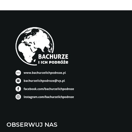
OBSERWUJ NAS