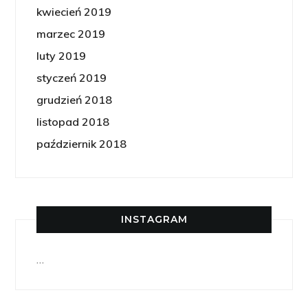
kwiecień 2019
marzec 2019
luty 2019
styczeń 2019
grudzień 2018
listopad 2018
październik 2018
INSTAGRAM
…